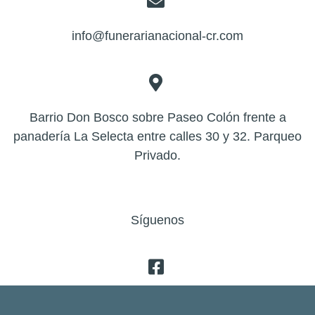
info@funerarianacional-cr.com
Barrio Don Bosco sobre Paseo Colón frente a
panadería La Selecta entre calles 30 y 32. Parqueo
Privado.
Síguenos