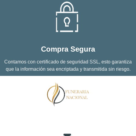
Compra Segura
Contamos con certificado de seguridad SSL, esto garantiza
que la información sea encriptada y transmitida sin riesgo.