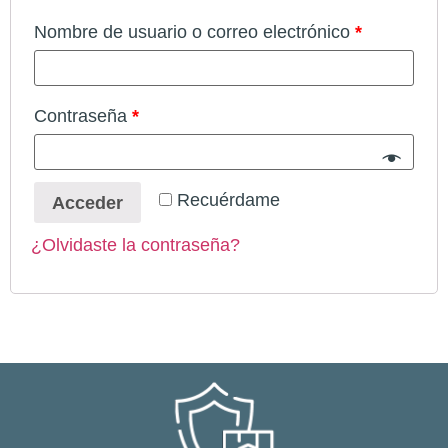
Nombre de usuario o correo electrónico
*
Contraseña
*
Recuérdame
Acceder
¿Olvidaste la contraseña?