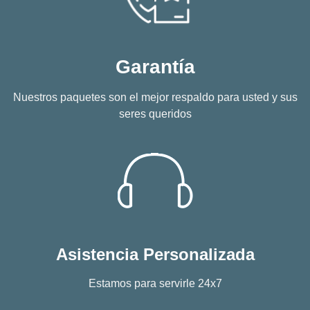
Garantía
Nuestros paquetes son el mejor respaldo para usted y sus
seres queridos
Asistencia Personalizada
Estamos para servirle 24x7